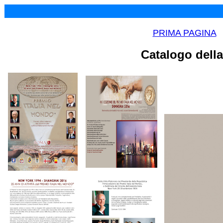
PRIMA PAGINA
Catalogo della